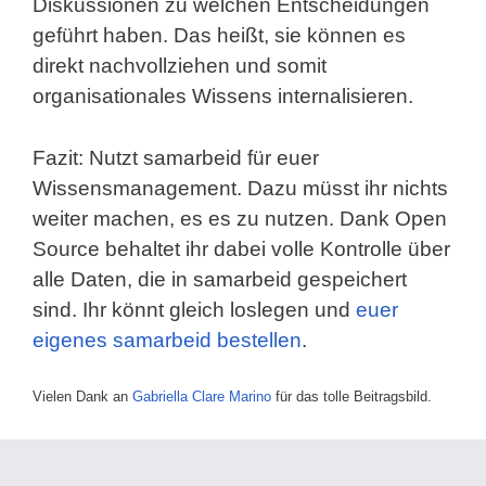
Diskussionen zu welchen Entscheidungen
geführt haben. Das heißt, sie können es
direkt nachvollziehen und somit
organisationales Wissens internalisieren.
Fazit: Nutzt samarbeid für euer
Wissensmanagement. Dazu müsst ihr nichts
weiter machen, es es zu nutzen. Dank Open
Source behaltet ihr dabei volle Kontrolle über
alle Daten, die in samarbeid gespeichert
sind. Ihr könnt gleich loslegen und
euer
eigenes samarbeid bestellen
.
Vielen Dank an
Gabriella Clare Marino
für das tolle Beitragsbild.