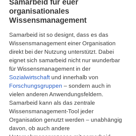
Samarbeid für euer
organisationales
Wissensmanagement
Samarbeid ist so designt, dass es das
Wissensmanagement einer Organisation
direkt bei der Nutzung unterstützt. Dabei
eignet sich samarbeid nicht nur wunderbar
für Wissensmanagement in der
Sozialwirtschaft
und innerhalb von
Forschungsgruppen
– sondern auch in
vielen anderen Anwendungsfeldern.
Samarbeid kann als das zentrale
Wissensmanagement-Tool jeder
Organisation genutzt werden – unabhängig
davon, ob auch andere