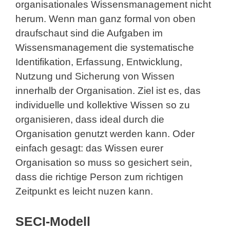
organisationales Wissensmanagement nicht
herum. Wenn man ganz formal von oben
draufschaut sind die Aufgaben im
Wissensmanagement die systematische
Identifikation, Erfassung, Entwicklung,
Nutzung und Sicherung von Wissen
innerhalb der Organisation. Ziel ist es, das
individuelle und kollektive Wissen so zu
organisieren, dass ideal durch die
Organisation genutzt werden kann. Oder
einfach gesagt: das Wissen eurer
Organisation so muss so gesichert sein,
dass die richtige Person zum richtigen
Zeitpunkt es leicht nuzen kann.
SECI-Modell