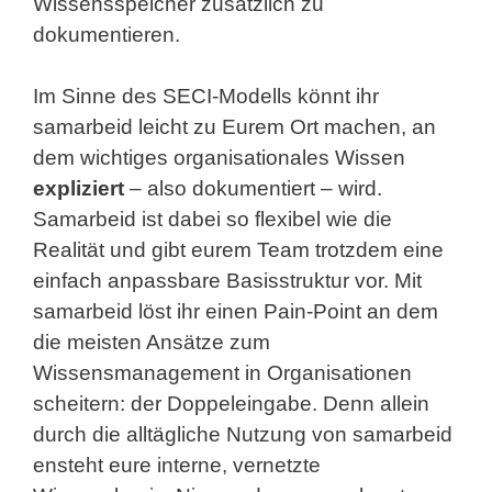
Wissensspeicher zusätzlich zu
dokumentieren.
Im Sinne des SECI-Modells könnt ihr
samarbeid leicht zu Eurem Ort machen, an
dem wichtiges organisationales Wissen
expliziert
– also dokumentiert – wird.
Samarbeid ist dabei so flexibel wie die
Realität und gibt eurem Team trotzdem eine
einfach anpassbare Basisstruktur vor. Mit
samarbeid löst ihr einen Pain-Point an dem
die meisten Ansätze zum
Wissensmanagement in Organisationen
scheitern: der Doppeleingabe. Denn allein
durch die alltägliche Nutzung von samarbeid
ensteht eure interne, vernetzte