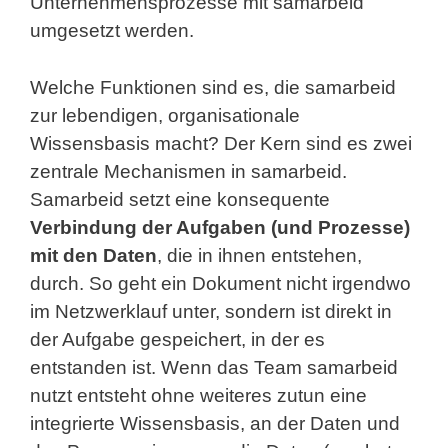
Unternehmensprozesse mit samarbeid
umgesetzt werden.
Welche Funktionen sind es, die samarbeid
zur lebendigen, organisationale
Wissensbasis macht? Der Kern sind es zwei
zentrale Mechanismen in samarbeid.
Samarbeid setzt eine konsequente
Verbindung der Aufgaben (und Prozesse)
mit den Daten
, die in ihnen entstehen,
durch. So geht ein Dokument nicht irgendwo
im Netzwerklauf unter, sondern ist direkt in
der Aufgabe gespeichert, in der es
entstanden ist. Wenn das Team samarbeid
nutzt entsteht ohne weiteres zutun eine
integrierte Wissensbasis, an der Daten und