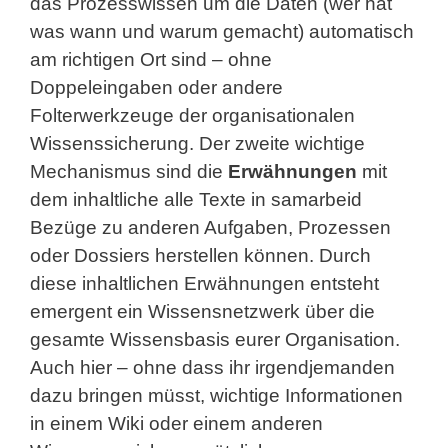
das Prozesswissen um die Daten (wer hat
was wann und warum gemacht) automatisch
am richtigen Ort sind – ohne
Doppeleingaben oder andere
Folterwerkzeuge der organisationalen
Wissenssicherung. Der zweite wichtige
Mechanismus sind die
Erwähnungen
mit
dem inhaltliche alle Texte in samarbeid
Bezüge zu anderen Aufgaben, Prozessen
oder Dossiers herstellen können. Durch
diese inhaltlichen Erwähnungen entsteht
emergent ein Wissensnetzwerk über die
gesamte Wissensbasis eurer Organisation.
Auch hier – ohne dass ihr irgendjemanden
dazu bringen müsst, wichtige Informationen
in einem Wiki oder einem anderen