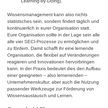
Learning-by-Doing).
Wissensmanagement kann also nichts
statistsches sein, sondern findert täglich und
kontinuierlich in eurer Organisation statt.
Eure Organisation sollte in der Lage sein alle
alle vier SECI-Prozesse zu ermöglichen und
zu fördern. Damit schafft ihr eine lernende
Organisation, die flexibel auf Veränderungen
reagieren und Innovationen hervorbringen
kann. In der Praxis bedeutet dies den Aufbau
einer geeigneten – also lernenenden –
Unternehmenskultur, aber auch die Nutzung
passender Werkzeuge zur Förderung von
Wissensaustausch und Lernen.