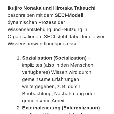
Ikujiro Nonaka und Hirotaka Takeuchi
beschreiben mit dem
SECI-Modell
dynamischen Prozess der
Wissensentstehung und -Nutzung in
Organisationen. SECI steht dabei für die vier
Wissensumwandlungsprozesse:
Sozialisation (Socialization)
–
implizites (also in den Menschen
verfügbares) Wissen wird durch
gemeinsame Erfahrungen
weitergegeben, z. B. durch
Beobachtung, Nachahmung oder
gemeinsame Arbeit.
Externalisierung (Externalization)
–