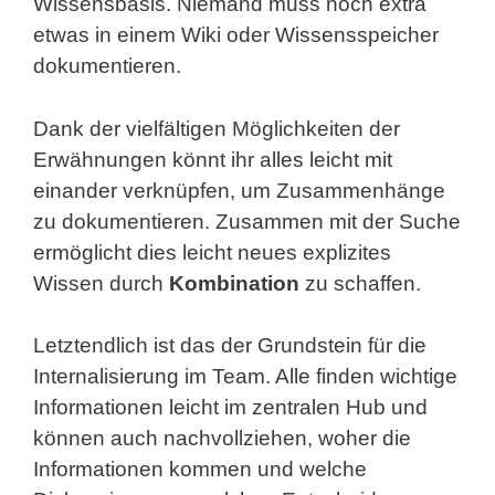
Wissensbasis. Niemand muss noch extra
etwas in einem Wiki oder Wissensspeicher
dokumentieren.
Dank der vielfältigen Möglichkeiten der
Erwähnungen könnt ihr alles leicht mit
einander verknüpfen, um Zusammenhänge
zu dokumentieren. Zusammen mit der Suche
ermöglicht dies leicht neues explizites
Wissen durch
Kombination
zu schaffen.
Letztendlich ist das der Grundstein für die
Internalisierung im Team. Alle finden wichtige
Informationen leicht im zentralen Hub und
können auch nachvollziehen, woher die
Informationen kommen und welche