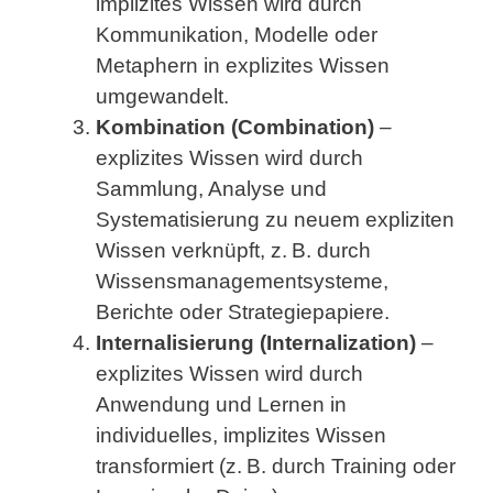
implizites Wissen wird durch
Kommunikation, Modelle oder
Metaphern in explizites Wissen
umgewandelt.
Kombination (Combination)
–
explizites Wissen wird durch
Sammlung, Analyse und
Systematisierung zu neuem expliziten
Wissen verknüpft, z. B. durch
Wissensmanagementsysteme,
Berichte oder Strategiepapiere.
Internalisierung (Internalization)
–
explizites Wissen wird durch
Anwendung und Lernen in
individuelles, implizites Wissen
transformiert (z. B. durch Training oder