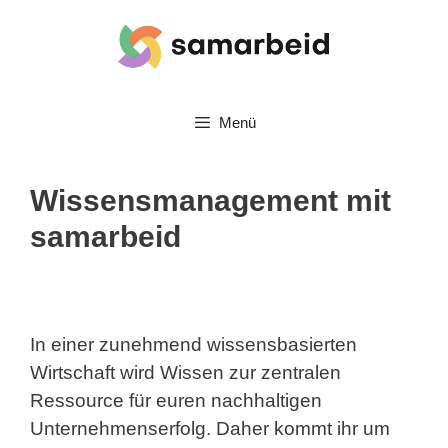
Zum
Inhalt
springen
Menü
Wissensmanagement mit
samarbeid
In einer zunehmend wissensbasierten
Wirtschaft wird Wissen zur zentralen
Ressource für euren nachhaltigen
Unternehmenserfolg. Daher kommt ihr um