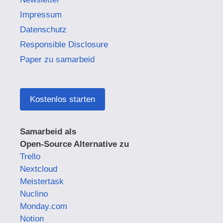
Impressum
Datenschutz
Responsible Disclosure
Paper zu samarbeid
Kostenlos starten
Samarbeid als
Open-Source Alternative zu
Trello
Nextcloud
Meistertask
Nuclino
Monday.com
Notion