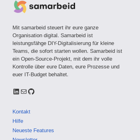
Mit samarbeid steuert ihr eure ganze
Organisation digital. Samarbeid ist
leistungsfähge DIY-Digitalisierung für kleine
Teams, die sofort starten wollen. Samarbeid ist
ein Open-Source-Projekt, mit dem ihr volle
Kontrolle über eure Daten, eure Prozesse und
euer IT-Budget behaltet.
LinkedIn
E-Mail
GitHub
Kontakt
Hilfe
Neueste Features
Newsletter