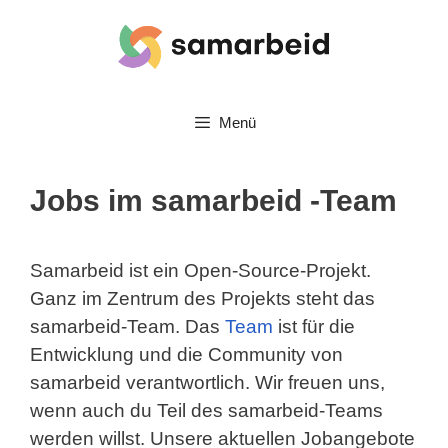
Zum
Inhalt
springen
Menü
Jobs im samarbeid -Team
Samarbeid ist ein Open-Source-Projekt.
Ganz im Zentrum des Projekts steht das
samarbeid-Team. Das
Team
ist für die
Entwicklung und die Community von
samarbeid verantwortlich. Wir freuen uns,
wenn auch du Teil des samarbeid-Teams
werden willst. Unsere aktuellen Jobangebote