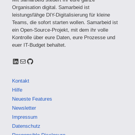
Organisation digital. Samarbeid ist
leistungsfähge DIY-Digitalisierung für kleine
Teams, die sofort starten wollen. Samarbeid ist
ein Open-Source-Projekt, mit dem ihr volle
Kontrolle über eure Daten, eure Prozesse und
euer IT-Budget behaltet.
LinkedIn
E-Mail
GitHub
Kontakt
Hilfe
Neueste Features
Newsletter
Impressum
Datenschutz