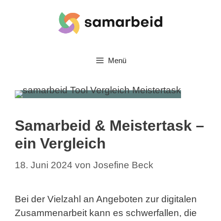
Zum
Inhalt
springen
Menü
Samarbeid & Meistertask –
ein Vergleich
18. Juni 2024
von
Josefine Beck
Bei der Vielzahl an Angeboten zur digitalen
Zusammenarbeit kann es schwerfallen, die