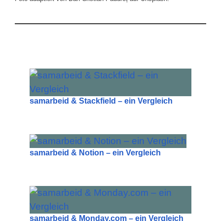
samarbeid & Stackfield – ein Vergleich
samarbeid & Notion – ein Vergleich
samarbeid & Monday.com – ein Vergleich