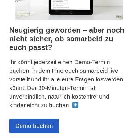
Neugierig geworden – aber noch
nicht sicher, ob samarbeid zu
euch passt?
Ihr könnt jederzeit einen Demo-Termin
buchen, in dem Fine euch samarbeid live
vorstellt und ihr alle eure Fragen loswerden
könnt. Der 30-Minuten-Termin ist
unverbindlich, natürlich kostenfrei und
kinderleicht zu buchen.
Demo buchen