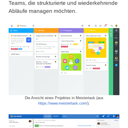
Teams, die strukturierte und wiederkehrende
Abläufe managen möchten.
Die Ansicht eines Projektes in Meistertask (aus
https://www.meistertask.com/
).