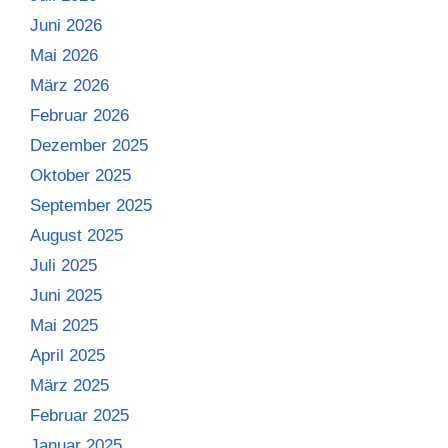
Juni 2026
Mai 2026
März 2026
Februar 2026
Dezember 2025
Oktober 2025
September 2025
August 2025
Juli 2025
Juni 2025
Mai 2025
April 2025
März 2025
Februar 2025
Januar 2025