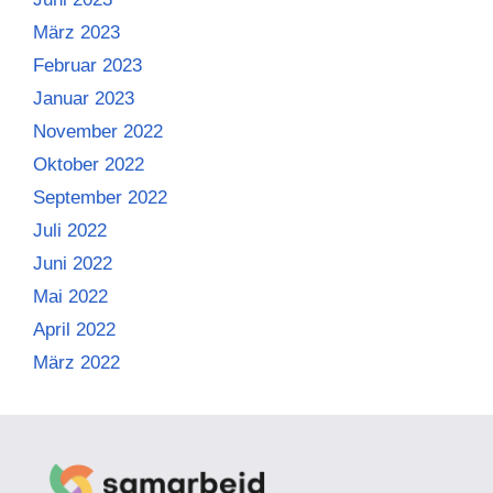
März 2023
Februar 2023
Januar 2023
November 2022
Oktober 2022
September 2022
Juli 2022
Juni 2022
Mai 2022
April 2022
März 2022