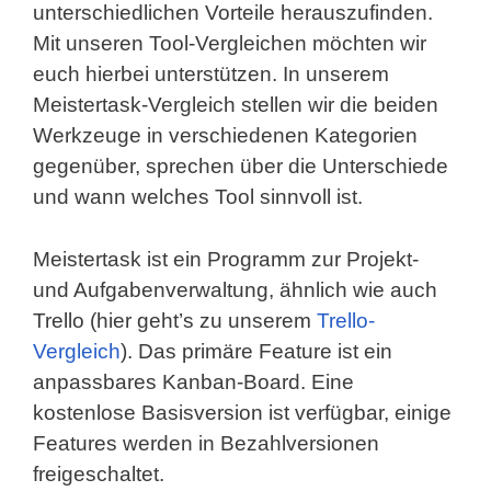
unterschiedlichen Vorteile herauszufinden.
Mit unseren Tool-Vergleichen möchten wir
euch hierbei unterstützen. In unserem
Meistertask-Vergleich stellen wir die beiden
Werkzeuge in verschiedenen Kategorien
gegenüber, sprechen über die Unterschiede
und wann welches Tool sinnvoll ist.
Meistertask ist ein Programm zur Projekt-
und Aufgabenverwaltung, ähnlich wie auch
Trello (hier geht’s zu unserem
Trello-
Vergleich
). Das primäre Feature ist ein
anpassbares Kanban-Board. Eine
kostenlose Basisversion ist verfügbar, einige
Features werden in Bezahlversionen
freigeschaltet.