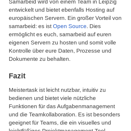
Samarbeid wird von einem Team in Leipzig
entwickelt und bietet ebenfalls Hosting auf
europäischen Servern. Ein großer Vorteil von
samarbeid: es ist
Open Source
. Dies
ermöglicht es euch, samarbeid auf euren
eigenen Servern zu hosten und somit volle
Kontrolle über eure Daten, Prozesse und
Dokumente zu behalten.
Fazit
Meistertask ist leicht nutzbar, intuitiv zu
bedienen und bietet viele nützliche
Funktionen für das Aufgabenmanagement
und die Teamkollaboration. Es ist besonders
geeignet für Teams, die ein visuelles und
leichtfüßiges Projektmanagement-Tool