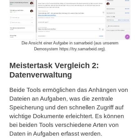
Die Ansicht einer Aufgabe in samarbeid (aus unserem
Demosystem https://try.samarbeid.org).
Meistertask Vergleich 2:
Datenverwaltung
Beide Tools ermöglichen das Anhängen von
Dateien an Aufgaben, was die zentrale
Speicherung und den schnellen Zugriff auf
wichtige Dokumente erleichtert. Es können
bei beiden Tools verschiedene Arten von
Daten in Aufgaben erfasst werden.