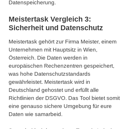
Datenspeicherung.
Meistertask Vergleich 3:
Sicherheit und Datenschutz
Meistertask gehört zur Firma Meister, einem
Unternehmen mit Hauptsitz in Wien,
Österreich. Die Daten werden in
europäischen Rechenzentren gespeichert,
was hohe Datenschutzstandards
gewährleistet. Meistertask wird in
Deutschland gehostet und erfüllt alle
Richtlinien der DSGVO. Das Tool bietet somit
eine genauso sichere Umgebung für eure
Daten wie samarbeid.