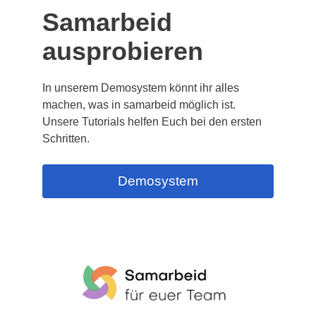
Samarbeid
ausprobieren
In unserem Demosystem könnt ihr alles
machen, was in samarbeid möglich ist.
Unsere Tutorials helfen Euch bei den ersten
Schritten.
Demosystem