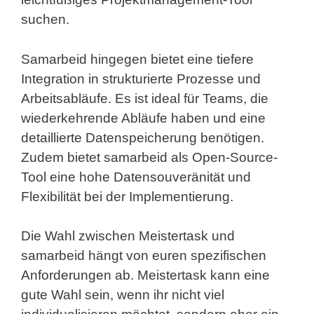
suchen.
Samarbeid hingegen bietet eine tiefere
Integration in strukturierte Prozesse und
Arbeitsabläufe. Es ist ideal für Teams, die
wiederkehrende Abläufe haben und eine
detaillierte Datenspeicherung benötigen.
Zudem bietet samarbeid als Open-Source-
Tool eine hohe Datensouveränität und
Flexibilität bei der Implementierung.
Die Wahl zwischen Meistertask und
samarbeid hängt von euren spezifischen
Anforderungen ab. Meistertask kann eine
gute Wahl sein, wenn ihr nicht viel