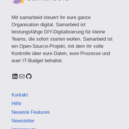
Mit samarbeid steuert ihr eure ganze
Organisation digital. Samarbeid ist
leistungsfähge DIY-Digitalisierung für kleine
Teams, die sofort starten wollen. Samarbeid ist
ein Open-Source-Projekt, mit dem ihr volle
Kontrolle über eure Daten, eure Prozesse und
euer IT-Budget behaltet.
LinkedIn
E-Mail
GitHub
Kontakt
Hilfe
Neueste Features
Newsletter