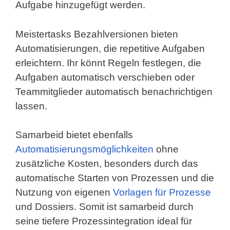
Aufgabe hinzugefügt werden.
Meistertasks Bezahlversionen bieten
Automatisierungen, die repetitive Aufgaben
erleichtern. Ihr könnt Regeln festlegen, die
Aufgaben automatisch verschieben oder
Teammitglieder automatisch benachrichtigen
lassen.
Samarbeid bietet ebenfalls
Automatisierungsmöglichkeiten
ohne
zusätzliche Kosten, besonders durch das
automatische Starten von Prozessen und die
Nutzung von eigenen
Vorlagen für Prozesse
und Dossiers. Somit ist samarbeid durch
seine tiefere Prozessintegration ideal für