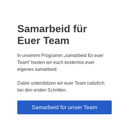
Samarbeid für
Euer Team
In unserem Programm „samarbeid für euer
Team“ hosten wir euch kostenlos euer
eigenes samarbeid.
Dabei unterstützen wir euer Team natürlich
bei den ersten Schritten.
Samarbeid für unser Team