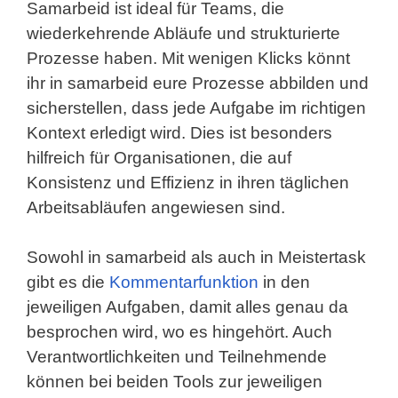
Samarbeid ist ideal für Teams, die
wiederkehrende Abläufe und strukturierte
Prozesse haben. Mit wenigen Klicks könnt
ihr in samarbeid eure Prozesse abbilden und
sicherstellen, dass jede Aufgabe im richtigen
Kontext erledigt wird. Dies ist besonders
hilfreich für Organisationen, die auf
Konsistenz und Effizienz in ihren täglichen
Arbeitsabläufen angewiesen sind.
Sowohl in samarbeid als auch in Meistertask
gibt es die
Kommentarfunktion
in den
jeweiligen Aufgaben, damit alles genau da
besprochen wird, wo es hingehört. Auch
Verantwortlichkeiten und Teilnehmende
können bei beiden Tools zur jeweiligen