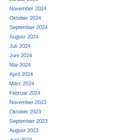
November 2024
Oktober 2024
September 2024
August 2024
Juli 2024
Juni 2024
Mai 2024
April 2024
März 2024
Februar 2024
November 2023
Oktober 2023
September 2023
August 2023
Juni 2023