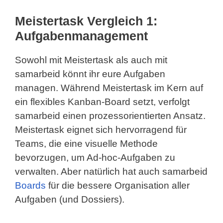
Meistertask Vergleich 1:
Aufgabenmanagement
Sowohl mit Meistertask als auch mit
samarbeid könnt ihr eure Aufgaben
managen. Während Meistertask im Kern auf
ein flexibles Kanban-Board setzt, verfolgt
samarbeid einen prozessorientierten Ansatz.
Meistertask eignet sich hervorragend für
Teams, die eine visuelle Methode
bevorzugen, um Ad-hoc-Aufgaben zu
verwalten. Aber natürlich hat auch samarbeid
Boards
für die bessere Organisation aller
Aufgaben (und Dossiers).