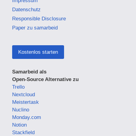
Impressum
Datenschutz
Responsible Disclosure
Paper zu samarbeid
Kostenlos starten
Samarbeid als
Open-Source Alternative zu
Trello
Nextcloud
Meistertask
Nuclino
Monday.com
Notion
Stackfield