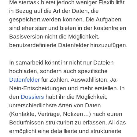
Meistertask bietet jedoch weniger Flexibilität
in Bezug auf die Art der Daten, die
gespeichert werden können. Die Aufgaben
sind eher starr und bieten in der kostenfreien
Basisversion nicht die Möglichkeit,
benutzerdefinierte Datenfelder hinzuzufügen.
In samarbeid könnt ihr nicht nur Dateien
hochladen, sondern auch spezifische
Datenfelder
für Zahlen, Auswahllisten, Ja-
Nein-Entscheidungen und mehr erstellen. In
den
Dossiers
habt ihr die Möglichkeit,
unterschiedlichste Arten von Daten
(Kontakte, Verträge, Notizen…) nach euren
Bedürfnissen strukturiert zu erfassen. All das
ermöglicht eine detaillierte und strukturierte