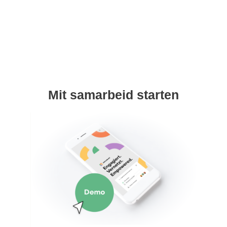
Mit samarbeid starten