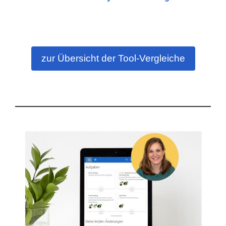
zur Übersicht der Tool-Vergleiche