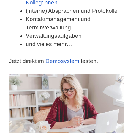
Kolleg:innen
(interne) Absprachen und Protokolle
Kontaktmanagement und
Terminverwaltung
Verwaltungsaufgaben
und vieles mehr…
Jetzt direkt im
Demosystem
testen.