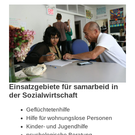
Einsatzgebiete für samarbeid in
der Sozialwirtschaft
Geflüchtetenhilfe
Hilfe für wohnungslose Personen
Kinder- und Jugendhilfe
psychologische Beratung