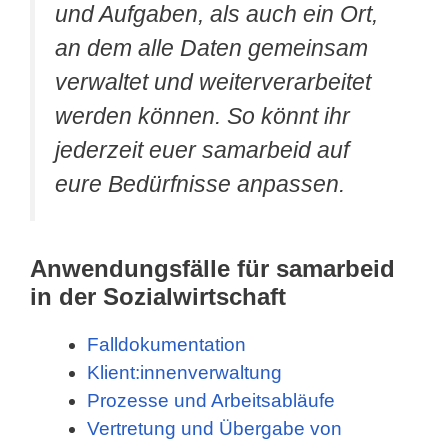
und Aufgaben, als auch ein Ort,
an dem alle Daten gemeinsam
verwaltet und weiterverarbeitet
werden können. So könnt ihr
jederzeit euer samarbeid auf
eure Bedürfnisse anpassen.
Anwendungsfälle für samarbeid
in der Sozialwirtschaft
Falldokumentation
Klient:innenverwaltung
Prozesse und Arbeitsabläufe
Vertretung und Übergabe von