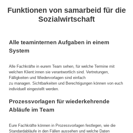
Funktionen von samarbeid für die
Sozialwirtschaft
Alle teaminternen Aufgaben in einem
System
Alle Fachkräfte in eurem Team sehen, für welche Termine mit
welchen Klient:innen sie verantwortlich sind. Vertretungen,
Fälligkeiten und Wiedervorlagen sind einfach
zu managen. Sichtbarkeiten und Berechtigungen können von euch
individuell eingestellt werden.
Prozessvorlagen für wiederkehrende
Abläufe im Team
Eure Fachkräfte können in Prozessvorlagen festlegen, wie die
Standardabläufe in den Fällen aussehen und welche Daten