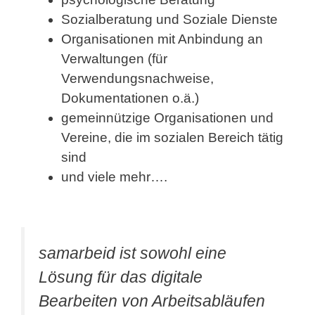
Sozialberatung und Soziale Dienste
Organisationen mit Anbindung an
Verwaltungen (für
Verwendungsnachweise,
Dokumentationen o.ä.)
gemeinnützige Organisationen und
Vereine, die im sozialen Bereich tätig
sind
und viele mehr….
samarbeid ist sowohl eine
Lösung für das digitale
Bearbeiten von Arbeitsabläufen