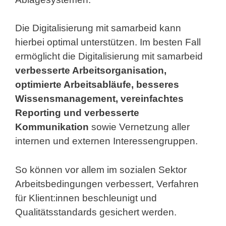
Die Digitalisierung mit samarbeid kann
hierbei optimal unterstützen. Im besten Fall
ermöglicht die Digitalisierung mit samarbeid
verbesserte Arbeitsorganisation,
optimierte Arbeitsabläufe, besseres
Wissensmanagement, vereinfachtes
Reporting und verbesserte
Kommunikation
sowie Vernetzung aller
internen und externen Interessengruppen.
So können vor allem im sozialen Sektor
Arbeitsbedingungen verbessert, Verfahren
für Klient:innen beschleunigt und
Qualitätsstandards gesichert werden.