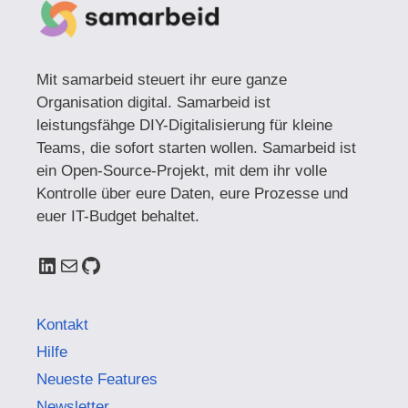
Mit samarbeid steuert ihr eure ganze
Organisation digital. Samarbeid ist
leistungsfähge DIY-Digitalisierung für kleine
Teams, die sofort starten wollen. Samarbeid ist
ein Open-Source-Projekt, mit dem ihr volle
Kontrolle über eure Daten, eure Prozesse und
euer IT-Budget behaltet.
LinkedIn
E-Mail
GitHub
Kontakt
Hilfe
Neueste Features
Newsletter