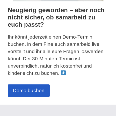
Neugierig geworden – aber noch
nicht sicher, ob samarbeid zu
euch passt?
Ihr könnt jederzeit einen Demo-Termin
buchen, in dem Fine euch samarbeid live
vorstellt und ihr alle eure Fragen loswerden
könnt. Der 30-Minuten-Termin ist
unverbindlich, natürlich kostenfrei und
kinderleicht zu buchen.
Demo buchen