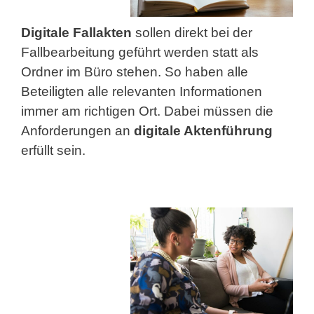
Digitale Fallakten
sollen direkt bei der
Fallbearbeitung geführt werden statt als
Ordner im Büro stehen. So haben alle
Beteiligten alle relevanten Informationen
immer am richtigen Ort. Dabei müssen die
Anforderungen an
digitale Aktenführung
erfüllt sein.