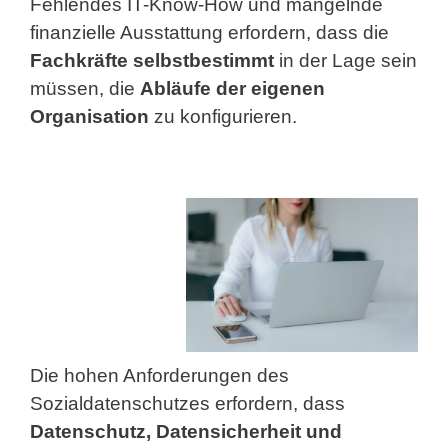
Fehlendes IT-Know-How und mangelnde
finanzielle Ausstattung erfordern, dass die
Fachkräfte selbstbestimmt
in der Lage sein
müssen, die
Abläufe der eigenen
Organisation
zu konfigurieren.
Die hohen Anforderungen des
Sozialdatenschutzes erfordern, dass
Datenschutz, Datensicherheit und