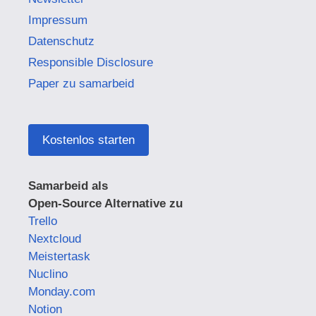
Impressum
Datenschutz
Responsible Disclosure
Paper zu samarbeid
Kostenlos starten
Samarbeid als
Open-Source Alternative zu
Trello
Nextcloud
Meistertask
Nuclino
Monday.com
Notion