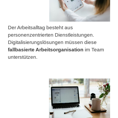
Der Arbeitsalltag besteht aus
personenzentrierten Dienstleistungen.
Digitalisierungslösungen müssen diese
fallbasierte Arbeitsorganisation
im Team
unterstützen.