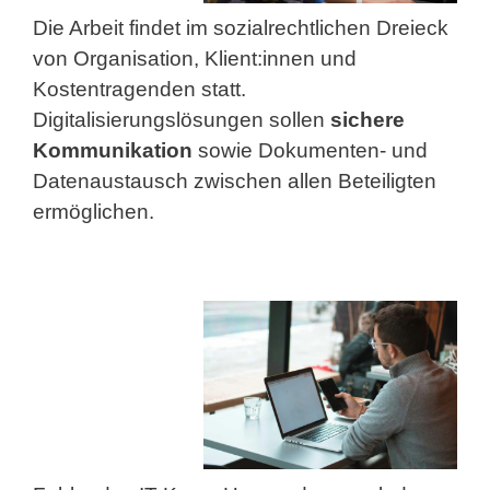
Die Arbeit findet im sozialrechtlichen Dreieck
von Organisation, Klient:innen und
Kostentragenden statt.
Digitalisierungslösungen sollen
sichere
Kommunikation
sowie Dokumenten- und
Datenaustausch
zwischen allen Beteiligten
ermöglichen.