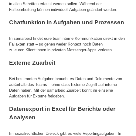
in allen Schritten erfasst werden sollen. Während der
Fallbearbeitung können individuell Aufgaben geändert werden.
Chatfunktion in Aufgaben und Prozessen
In samarbeid findet eure teaminterne Kommunikation direkt in den
Fallakten statt – so gehen weder Kontext noch Daten
zu euren Klient:innen in privaten Messenger-Apps verloren.
Externe Zuarbeit
Bei bestimmten Aufgaben braucht es Daten und Dokumente von
außerhalb des Teams – ohne dass Externe Zugriff auf interne
Daten haben. Mit der samarbeid Zuarbeit könnt ihr einzelne
Aufgaben für Externe freigeben.
Datenexport in Excel für Berichte oder
Analysen
Im sozialrechtlichen Dreieck gibt es viele Reportingaufgaben. In