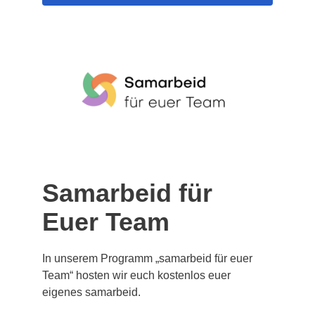
Samarbeid für
Euer Team
In unserem Programm „samarbeid für euer
Team“ hosten wir euch kostenlos euer
eigenes samarbeid.