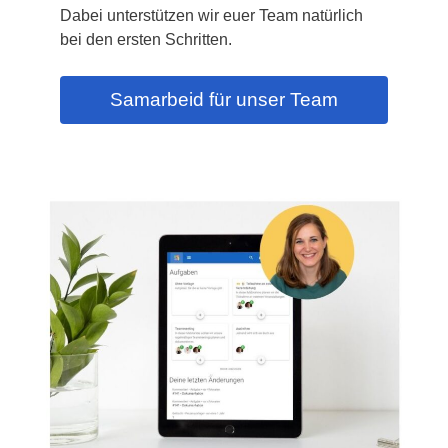
Dabei unterstützen wir euer Team natürlich
bei den ersten Schritten.
Samarbeid für unser Team