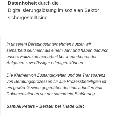
Datenhoheit
durch die
Digitalisierungslösung im sozialen Sektor
sichergestellt sind.
In unserem Beratungsunternehmen nutzen wir
samarbeid seit mehr als einem Jahr und haben dadurch
unsere Fallzusammenarbeit bei wiederkehrenden
Aufgaben zuverlässiger erledigen können.
Die Klarheit von Zuständigkeiten und die Transparenz
von Beratungsprozessen für alle Prozessbeteiligten ist
ein großer Gewinn gegenüber den individuellen Fall-
Dokumentationen vor der samarbeid-Einführung.
Samuel Peters – Berater bei Triade GbR