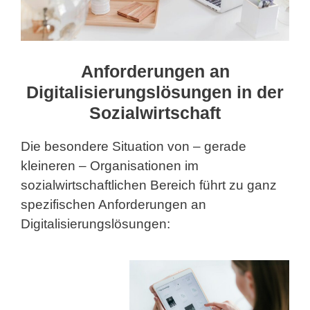
Anforderungen an
Digitalisierungslösungen in der
Sozialwirtschaft
Die besondere Situation von – gerade
kleineren – Organisationen im
sozialwirtschaftlichen Bereich führt zu ganz
spezifischen Anforderungen an
Digitalisierungslösungen: