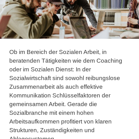
Ob im Bereich der Sozialen Arbeit, in
beratenden Tätigkeiten wie dem Coaching
oder im Sozialen Dienst: In der
Sozialwirtschaft sind sowohl reibungslose
Zusammenarbeit als auch effektive
Kommunikation Schlüsselfaktoren der
gemeinsamen Arbeit. Gerade die
Sozialbranche mit einem hohen
Arbeitsaufkommen profitiert von klaren
Strukturen, Zuständigkeiten und
Ablagesystemen.