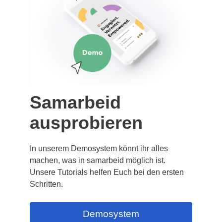
Samarbeid
ausprobieren
In unserem Demosystem könnt ihr alles
machen, was in samarbeid möglich ist.
Unsere Tutorials helfen Euch bei den ersten
Schritten.
Demosystem