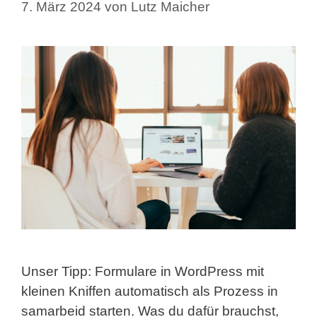
7. März 2024
von
Lutz Maicher
Unser Tipp: Formulare in WordPress mit
kleinen Kniffen automatisch als Prozess in
samarbeid starten. Was du dafür brauchst,