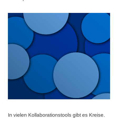
In vielen Kollaborationstools gibt es Kreise.