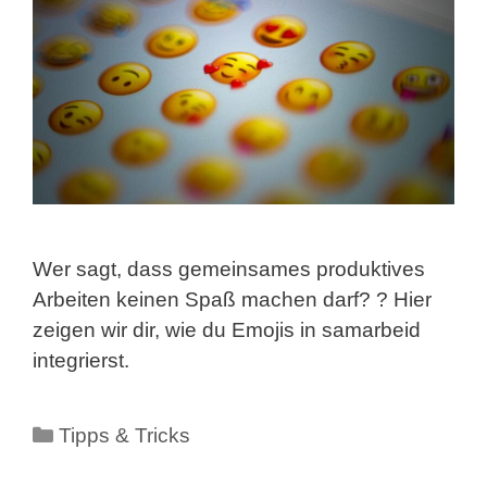
Wer sagt, dass gemeinsames produktives
Arbeiten keinen Spaß machen darf? ? Hier
zeigen wir dir, wie du Emojis in samarbeid
integrierst.
Kategorien
Tipps & Tricks