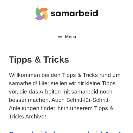
Zum
Inhalt
springen
Menü
Tipps & Tricks
Willkommen bei den Tipps & Tricks rund um
samarbeid! Hier stellen wir dir kleine Tipps
vor, die das Arbeiten mit samarbeid noch
besser machen. Auch Schritt-für-Schritt-
Anleitungen findet ihr in unserem Tipps &
Tricks Archive!