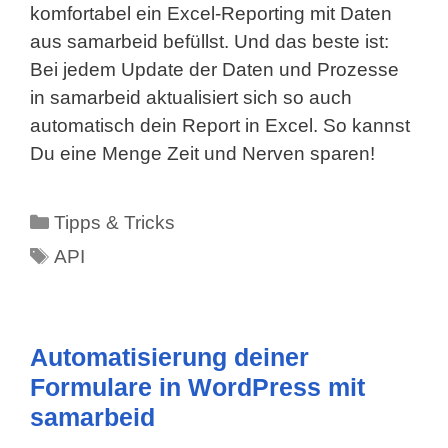
komfortabel ein Excel-Reporting mit Daten
aus samarbeid befüllst. Und das beste ist:
Bei jedem Update der Daten und Prozesse
in samarbeid aktualisiert sich so auch
automatisch dein Report in Excel. So kannst
Du eine Menge Zeit und Nerven sparen!
Kategorien
Tipps & Tricks
Schlagwörter
API
Automatisierung deiner
Formulare in WordPress mit
samarbeid