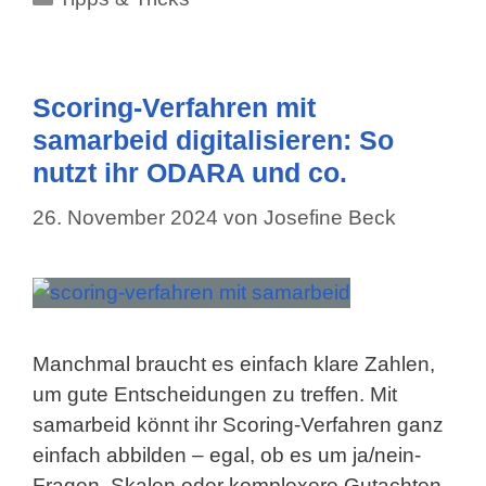
Scoring-Verfahren mit
samarbeid digitalisieren: So
nutzt ihr ODARA und co.
26. November 2024
von
Josefine Beck
Manchmal braucht es einfach klare Zahlen,
um gute Entscheidungen zu treffen. Mit
samarbeid könnt ihr Scoring-Verfahren ganz
einfach abbilden – egal, ob es um ja/nein-
Fragen, Skalen oder komplexere Gutachten