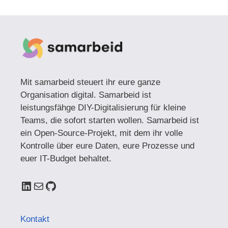
Mit samarbeid steuert ihr eure ganze
Organisation digital. Samarbeid ist
leistungsfähge DIY-Digitalisierung für kleine
Teams, die sofort starten wollen. Samarbeid ist
ein Open-Source-Projekt, mit dem ihr volle
Kontrolle über eure Daten, eure Prozesse und
euer IT-Budget behaltet.
LinkedIn
E-Mail
GitHub
Kontakt