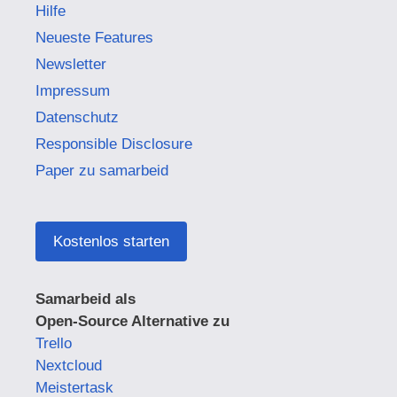
Hilfe
Neueste Features
Newsletter
Impressum
Datenschutz
Responsible Disclosure
Paper zu samarbeid
Kostenlos starten
Samarbeid als
Open-Source Alternative zu
Trello
Nextcloud
Meistertask