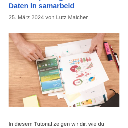
Daten in samarbeid
25. März 2024
von
Lutz Maicher
In diesem Tutorial zeigen wir dir, wie du