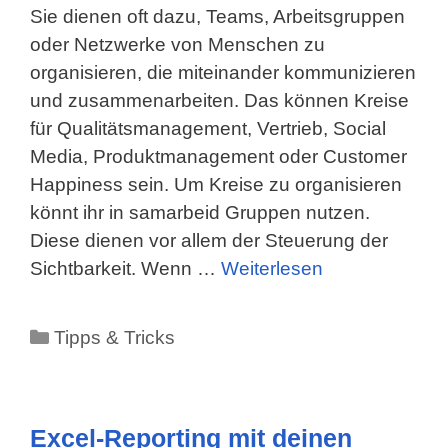
Sie dienen oft dazu, Teams, Arbeitsgruppen
oder Netzwerke von Menschen zu
organisieren, die miteinander kommunizieren
und zusammenarbeiten. Das können Kreise
für Qualitätsmanagement, Vertrieb, Social
Media, Produktmanagement oder Customer
Happiness sein. Um Kreise zu organisieren
könnt ihr in samarbeid Gruppen nutzen.
Diese dienen vor allem der Steuerung der
Sichtbarkeit. Wenn …
Weiterlesen
Kategorien
Tipps & Tricks
Excel-Reporting mit deinen