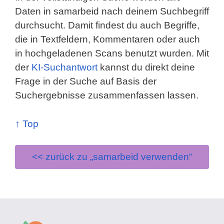
Daten in samarbeid nach deinem Suchbegriff
durchsucht. Damit findest du auch Begriffe,
die in Textfeldern, Kommentaren oder auch
in hochgeladenen Scans benutzt wurden. Mit
der
KI-Suchantwort
kannst du direkt deine
Frage in der Suche auf Basis der
Suchergebnisse zusammenfassen lassen.
↑ Top
<< zurück zu „samarbeid verwenden“