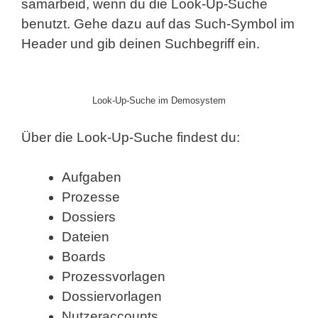
samarbeid, wenn du die Look-Up-Suche
benutzt. Gehe dazu auf das Such-Symbol im
Header und gib deinen Suchbegriff ein.
Look-Up-Suche im Demosystem
Über die Look-Up-Suche findest du:
Aufgaben
Prozesse
Dossiers
Dateien
Boards
Prozessvorlagen
Dossiervorlagen
Nutzeraccounts