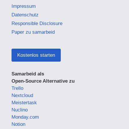
Impressum
Datenschutz
Responsible Disclosure
Paper zu samarbeid
Kostenlos starten
Samarbeid als
Open-Source Alternative zu
Trello
Nextcloud
Meistertask
Nuclino
Monday.com
Notion