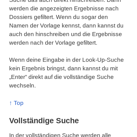
werden die angezeigten Ergebnisse nach
Dossiers gefiltert. Wenn du sogar den
Namen der Vorlage kennst, dann kannst du
auch den hinschreiben und die Ergebnisse
werden nach der Vorlage gefiltert.
Wenn deine Eingabe in der Look-Up-Suche
kein Ergebnis bringst, dann kannst du mit
„Enter“ direkt auf die vollständige Suche
wechseln.
↑ Top
Vollständige Suche
In der vollständigen Suche werden alle