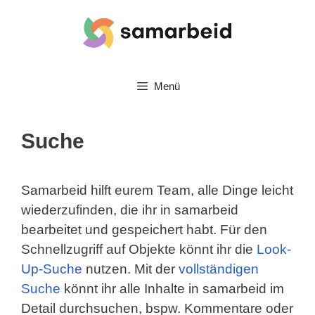
Zum
Inhalt
springen
Menü
Suche
Samarbeid hilft eurem Team, alle Dinge leicht
wiederzufinden, die ihr in samarbeid
bearbeitet und gespeichert habt. Für den
Schnellzugriff auf Objekte könnt ihr die
Look-
Up-Suche
nutzen. Mit der
vollständigen
Suche
könnt ihr alle Inhalte in samarbeid im
Detail durchsuchen, bspw. Kommentare oder