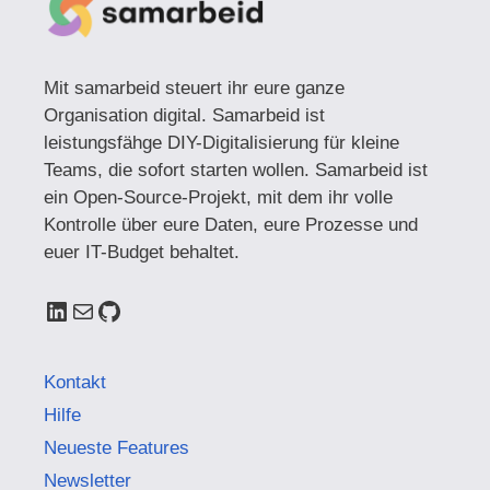
Mit samarbeid steuert ihr eure ganze
Organisation digital. Samarbeid ist
leistungsfähge DIY-Digitalisierung für kleine
Teams, die sofort starten wollen. Samarbeid ist
ein Open-Source-Projekt, mit dem ihr volle
Kontrolle über eure Daten, eure Prozesse und
euer IT-Budget behaltet.
LinkedIn
E-Mail
GitHub
Kontakt
Hilfe
Neueste Features
Newsletter