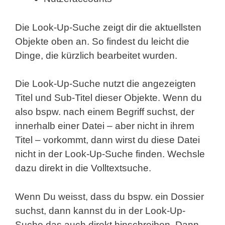
Die Look-Up-Suche zeigt dir die aktuellsten
Objekte oben an. So findest du leicht die
Dinge, die kürzlich bearbeitet wurden.
Die Look-Up-Suche nutzt die angezeigten
Titel und Sub-Titel dieser Objekte. Wenn du
also bspw. nach einem Begriff suchst, der
innerhalb einer Datei – aber nicht in ihrem
Titel – vorkommt, dann wirst du diese Datei
nicht in der Look-Up-Suche finden. Wechsle
dazu direkt in die Volltextsuche.
Wenn Du weisst, dass du bspw. ein Dossier
suchst, dann kannst du in der Look-Up-
Suche das auch direkt hinschreiben. Dann