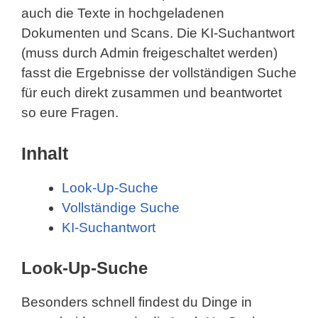
auch die Texte in hochgeladenen
Dokumenten und Scans. Die KI-Suchantwort
(muss durch Admin freigeschaltet werden)
fasst die Ergebnisse der vollständigen Suche
für euch direkt zusammen und beantwortet
so eure Fragen.
Inhalt
Look-Up-Suche
Vollständige Suche
KI-Suchantwort
Look-Up-Suche
Besonders schnell findest du Dinge in