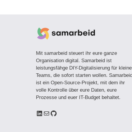
Mit samarbeid steuert ihr eure ganze
Organisation digital. Samarbeid ist
leistungsfähge DIY-Digitalisierung für kleine
Teams, die sofort starten wollen. Samarbei
ist ein Open-Source-Projekt, mit dem ihr
volle Kontrolle über eure Daten, eure
Prozesse und euer IT-Budget behaltet.
LinkedIn
E-Mail
GitHub