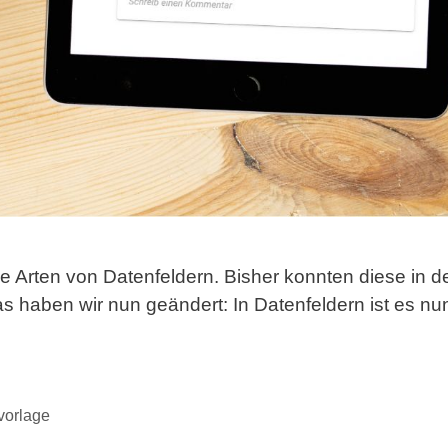
he Arten von Datenfeldern. Bisher konnten diese in de
Das haben wir nun geändert: In Datenfeldern ist es n
vorlage