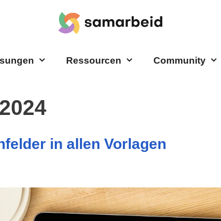
sungen
Ressourcen
Community
 2024
felder in allen Vorlagen