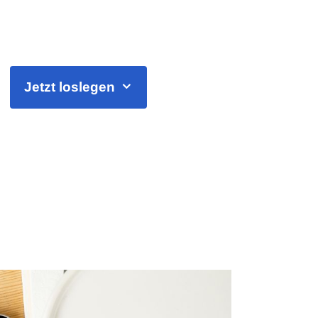
Jetzt loslegen