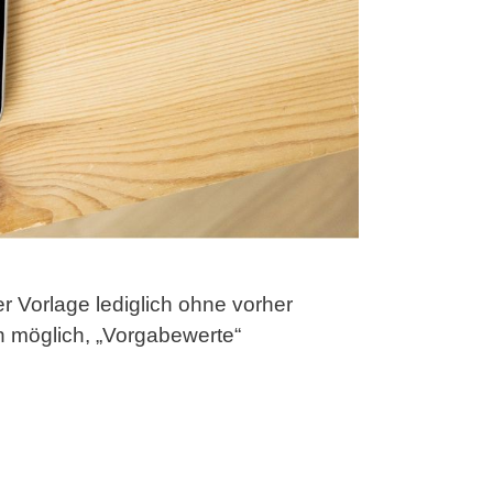
r Vorlage lediglich ohne vorher
un möglich, „Vorgabewerte“