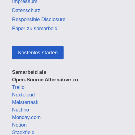
Impressum
Datenschutz
Responsible Disclosure
Paper zu samarbeid
Kostenlos starten
Samarbeid als
Open-Source Alternative zu
Trello
Nextcloud
Meistertask
Nuclino
Monday.com
Notion
Stackfield