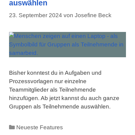
auswählen
23. September 2024
von
Josefine Beck
Bisher konntest du in Aufgaben und
Prozessvorlagen nur einzelne
Teammitglieder als Teilnehmende
hinzufügen. Ab jetzt kannst du auch ganze
Gruppen als Teilnehmende auswählen.
Kategorien
Neueste Features