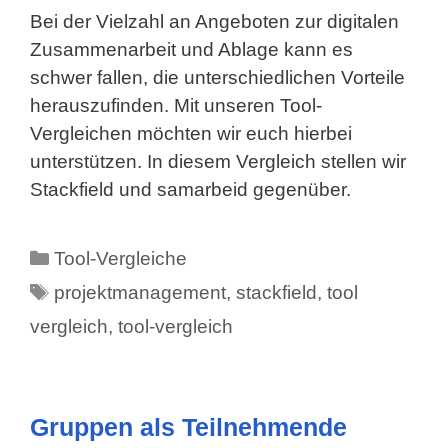
Bei der Vielzahl an Angeboten zur digitalen
Zusammenarbeit und Ablage kann es
schwer fallen, die unterschiedlichen Vorteile
herauszufinden. Mit unseren Tool-
Vergleichen möchten wir euch hierbei
unterstützen. In diesem Vergleich stellen wir
Stackfield und samarbeid gegenüber.
Kategorien
Tool-Vergleiche
Schlagwörter
projektmanagement
,
stackfield
,
tool
vergleich
,
tool-vergleich
Gruppen als Teilnehmende