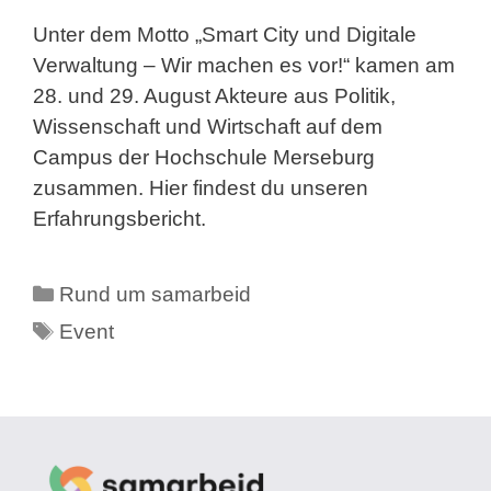
Unter dem Motto „Smart City und Digitale
Verwaltung – Wir machen es vor!“ kamen am
28. und 29. August Akteure aus Politik,
Wissenschaft und Wirtschaft auf dem
Campus der Hochschule Merseburg
zusammen. Hier findest du unseren
Erfahrungsbericht.
Kategorien
Rund um samarbeid
Schlagwörter
Event