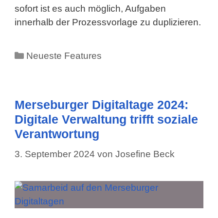
sofort ist es auch möglich, Aufgaben
innerhalb der Prozessvorlage zu duplizieren.
Kategorien
Neueste Features
Merseburger Digitaltage 2024:
Digitale Verwaltung trifft soziale
Verantwortung
3. September 2024
von
Josefine Beck