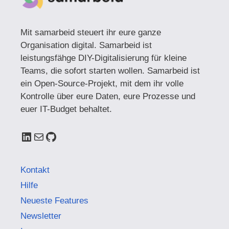
Mit samarbeid steuert ihr eure ganze
Organisation digital. Samarbeid ist
leistungsfähge DIY-Digitalisierung für kleine
Teams, die sofort starten wollen. Samarbeid ist
ein Open-Source-Projekt, mit dem ihr volle
Kontrolle über eure Daten, eure Prozesse und
euer IT-Budget behaltet.
LinkedIn
E-Mail
GitHub
Kontakt
Hilfe
Neueste Features
Newsletter