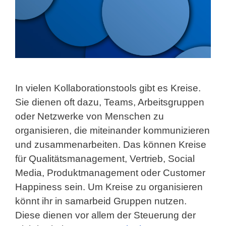
In vielen Kollaborationstools gibt es Kreise.
Sie dienen oft dazu, Teams, Arbeitsgruppen
oder Netzwerke von Menschen zu
organisieren, die miteinander kommunizieren
und zusammenarbeiten. Das können Kreise
für Qualitätsmanagement, Vertrieb, Social
Media, Produktmanagement oder Customer
Happiness sein. Um Kreise zu organisieren
könnt ihr in samarbeid Gruppen nutzen.
Diese dienen vor allem der Steuerung der