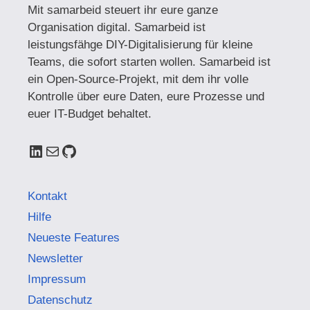
Mit samarbeid steuert ihr eure ganze
Organisation digital. Samarbeid ist
leistungsfähge DIY-Digitalisierung für kleine
Teams, die sofort starten wollen. Samarbeid ist
ein Open-Source-Projekt, mit dem ihr volle
Kontrolle über eure Daten, eure Prozesse und
euer IT-Budget behaltet.
LinkedIn
E-Mail
GitHub
Kontakt
Hilfe
Neueste Features
Newsletter
Impressum
Datenschutz