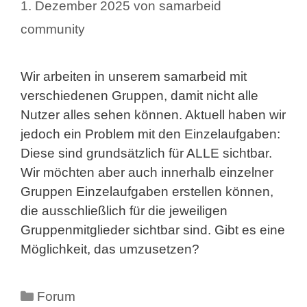
1. Dezember 2025
von
samarbeid
community
Wir arbeiten in unserem samarbeid mit
verschiedenen Gruppen, damit nicht alle
Nutzer alles sehen können. Aktuell haben wir
jedoch ein Problem mit den Einzelaufgaben:
Diese sind grundsätzlich für ALLE sichtbar.
Wir möchten aber auch innerhalb einzelner
Gruppen Einzelaufgaben erstellen können,
die ausschließlich für die jeweiligen
Gruppenmitglieder sichtbar sind. Gibt es eine
Möglichkeit, das umzusetzen?
Kategorien
Forum