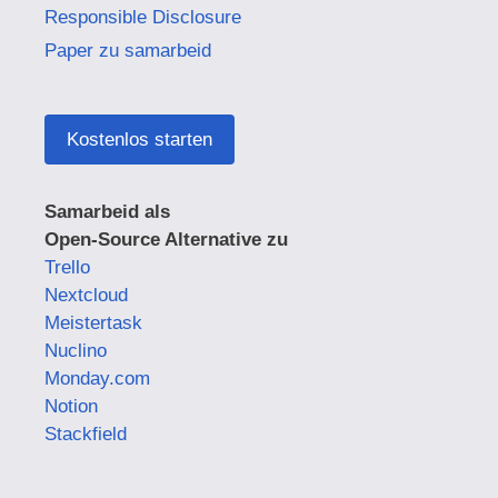
Responsible Disclosure
Paper zu samarbeid
Kostenlos starten
Samarbeid als
Open-Source Alternative zu
Trello
Nextcloud
Meistertask
Nuclino
Monday.com
Notion
Stackfield