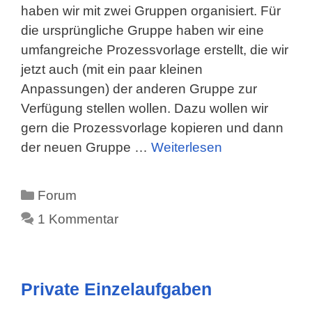
haben wir mit zwei Gruppen organisiert. Für
die ursprüngliche Gruppe haben wir eine
umfangreiche Prozessvorlage erstellt, die wir
jetzt auch (mit ein paar kleinen
Anpassungen) der anderen Gruppe zur
Verfügung stellen wollen. Dazu wollen wir
gern die Prozessvorlage kopieren und dann
der neuen Gruppe …
Weiterlesen
Kategorien
Forum
1 Kommentar
Private Einzelaufgaben