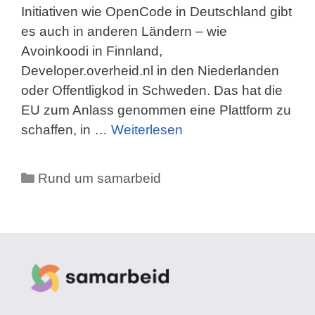
Initiativen wie OpenCode in Deutschland gibt
es auch in anderen Ländern – wie
Avoinkoodi in Finnland,
Developer.overheid.nl in den Niederlanden
oder Offentligkod in Schweden. Das hat die
EU zum Anlass genommen eine Plattform zu
schaffen, in …
Weiterlesen
Kategorien
Rund um samarbeid