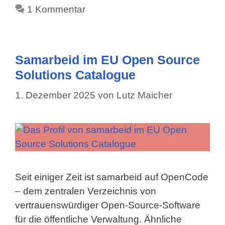
1 Kommentar
Samarbeid im EU Open Source
Solutions Catalogue
1. Dezember 2025
von
Lutz Maicher
Seit einiger Zeit ist samarbeid auf OpenCode
– dem zentralen Verzeichnis von
vertrauenswürdiger Open-Source-Software
für die öffentliche Verwaltung. Ähnliche