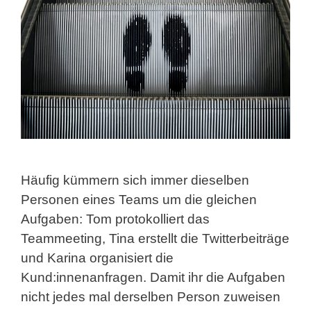
Häufig kümmern sich immer dieselben
Personen eines Teams um die gleichen
Aufgaben: Tom protokolliert das
Teammeeting, Tina erstellt die Twitterbeiträge
und Karina organisiert die
Kund:innenanfragen. Damit ihr die Aufgaben
nicht jedes mal derselben Person zuweisen