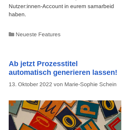
Nutzer:innen-Account in eurem samarbeid
haben.
Kategorien
Neueste Features
Ab jetzt Prozesstitel
automatisch generieren lassen!
13. Oktober 2022
von
Marie-Sophie Schein