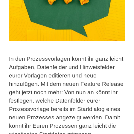
In den Prozessvorlagen könnt ihr ganz leicht
Aufgaben, Datenfelder und Hinweisfelder
eurer Vorlagen editieren und neue
hinzufügen. Mit dem neuen Feature Release
geht jetzt noch mehr: Von nun an könnt ihr
festlegen, welche Datenfelder eurer
Prozessvorlage bereits im Startdialog eines
neuen Prozesses angezeigt werden. Damit
könnt ihr Euren Prozessen ganz leicht die