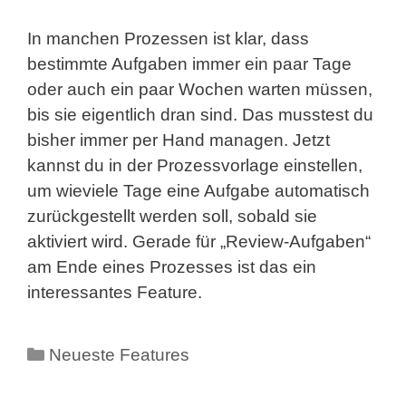
In manchen Prozessen ist klar, dass
bestimmte Aufgaben immer ein paar Tage
oder auch ein paar Wochen warten müssen,
bis sie eigentlich dran sind. Das musstest du
bisher immer per Hand managen. Jetzt
kannst du in der Prozessvorlage einstellen,
um wieviele Tage eine Aufgabe automatisch
zurückgestellt werden soll, sobald sie
aktiviert wird. Gerade für „Review-Aufgaben“
am Ende eines Prozesses ist das ein
interessantes Feature.
Kategorien
Neueste Features