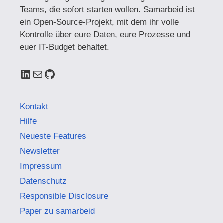
Teams, die sofort starten wollen. Samarbeid ist
ein Open-Source-Projekt, mit dem ihr volle
Kontrolle über eure Daten, eure Prozesse und
euer IT-Budget behaltet.
LinkedIn
E-Mail
GitHub
Kontakt
Hilfe
Neueste Features
Newsletter
Impressum
Datenschutz
Responsible Disclosure
Paper zu samarbeid