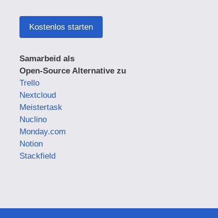
Kostenlos starten
Samarbeid als
Open-Source Alternative zu
Trello
Nextcloud
Meistertask
Nuclino
Monday.com
Notion
Stackfield