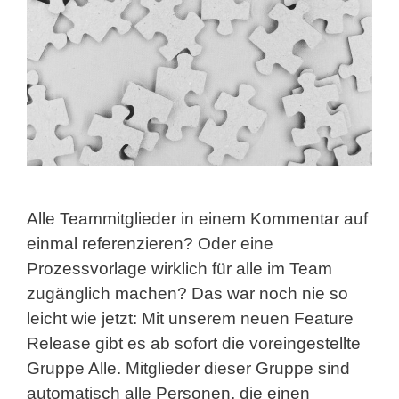
Alle Teammitglieder in einem Kommentar auf
einmal referenzieren? Oder eine
Prozessvorlage wirklich für alle im Team
zugänglich machen? Das war noch nie so
leicht wie jetzt: Mit unserem neuen Feature
Release gibt es ab sofort die voreingestellte
Gruppe Alle. Mitglieder dieser Gruppe sind
automatisch alle Personen, die einen