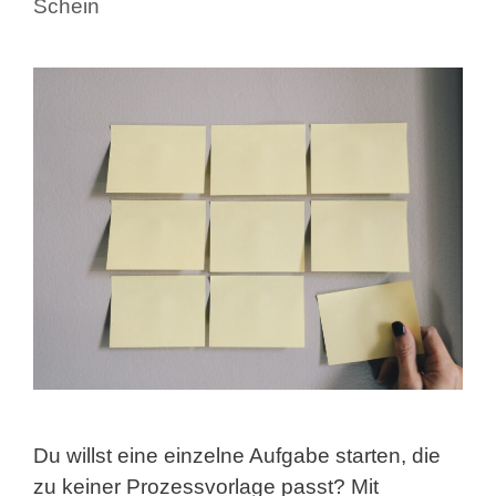
Schein
Du willst eine einzelne Aufgabe starten, die
zu keiner Prozessvorlage passt? Mit