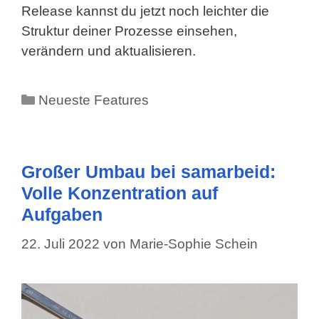
Release kannst du jetzt noch leichter die
Struktur deiner Prozesse einsehen,
verändern und aktualisieren.
Kategorien
Neueste Features
Großer Umbau bei samarbeid:
Volle Konzentration auf
Aufgaben
22. Juli 2022
von
Marie-Sophie Schein