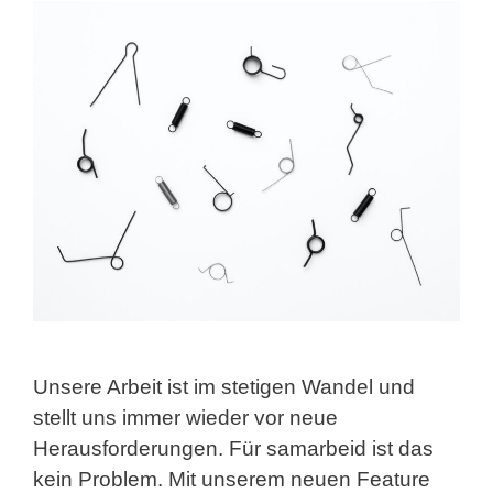
Unsere Arbeit ist im stetigen Wandel und
stellt uns immer wieder vor neue
Herausforderungen. Für samarbeid ist das
kein Problem. Mit unserem neuen Feature