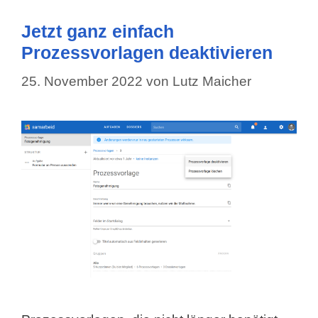
Jetzt ganz einfach
Prozessvorlagen deaktivieren
25. November 2022
von
Lutz Maicher