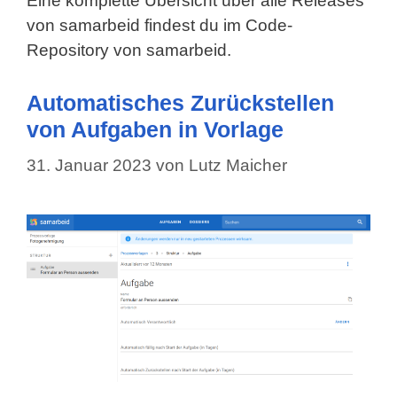
Eine komplette Übersicht über alle Releases
von samarbeid findest du im Code-
Repository von samarbeid.
Automatisches Zurückstellen
von Aufgaben in Vorlage
31. Januar 2023
von
Lutz Maicher