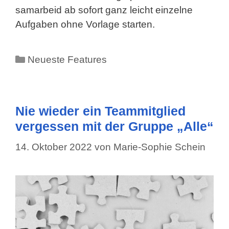
samarbeid ab sofort ganz leicht einzelne
Aufgaben ohne Vorlage starten.
Kategorien
Neueste Features
Nie wieder ein Teammitglied
vergessen mit der Gruppe „Alle“
14. Oktober 2022
von
Marie-Sophie Schein