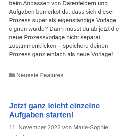
beim Anpassen von Datenfeldern und
Aufgaben bemerkst du, dass sich dieser
Prozess super als eigenständige Vorlage
eignen würde? Dann musst du ab jetzt die
neue Prozessvorlage nicht separat
zusammenklicken – speichere deinen
Prozess ganz einfach als neue Vorlage!
Kategorien
Neueste Features
Jetzt ganz leicht einzelne
Aufgaben starten!
11. November 2022
von
Marie-Sophie