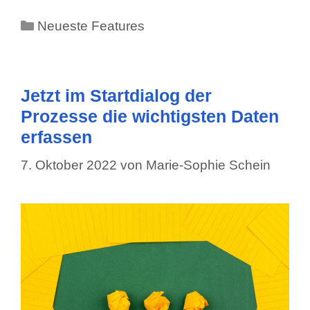
Kategorien
Neueste Features
Jetzt im Startdialog der
Prozesse die wichtigsten Daten
erfassen
7. Oktober 2022
von
Marie-Sophie Schein