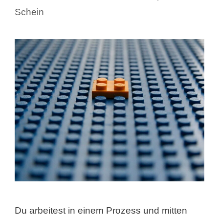
Schein
Du arbeitest in einem Prozess und mitten