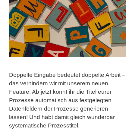
Doppelte Eingabe bedeutet doppelte Arbeit –
das verhindern wir mit unserem neuen
Feature. Ab jetzt könnt ihr die Titel eurer
Prozesse automatisch aus festgelegten
Datenfeldern der Prozesse generieren
lassen! Und habt damit gleich wunderbar
systematische Prozesstitel.