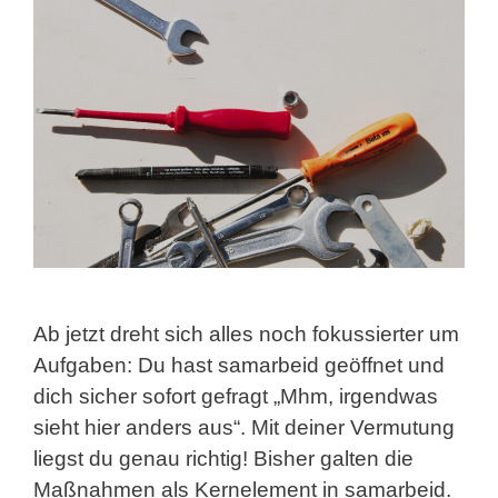
Ab jetzt dreht sich alles noch fokussierter um
Aufgaben: Du hast samarbeid geöffnet und
dich sicher sofort gefragt „Mhm, irgendwas
sieht hier anders aus“. Mit deiner Vermutung
liegst du genau richtig! Bisher galten die
Maßnahmen als Kernelement in samarbeid.