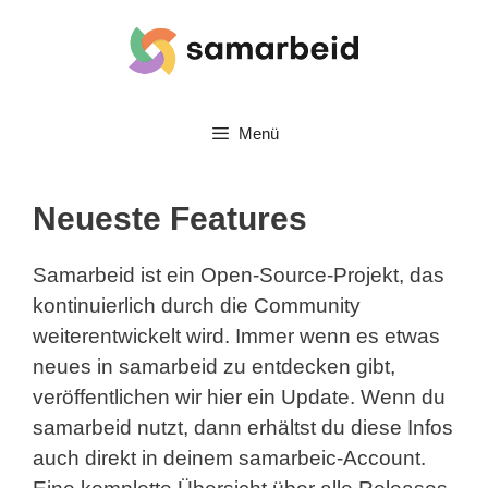
Zum
Inhalt
springen
Menü
Neueste Features
Samarbeid ist ein Open-Source-Projekt, das
kontinuierlich durch die Community
weiterentwickelt wird. Immer wenn es etwas
neues in samarbeid zu entdecken gibt,
veröffentlichen wir hier ein Update. Wenn du
samarbeid nutzt, dann erhältst du diese Infos
auch direkt in deinem samarbeic-Account.