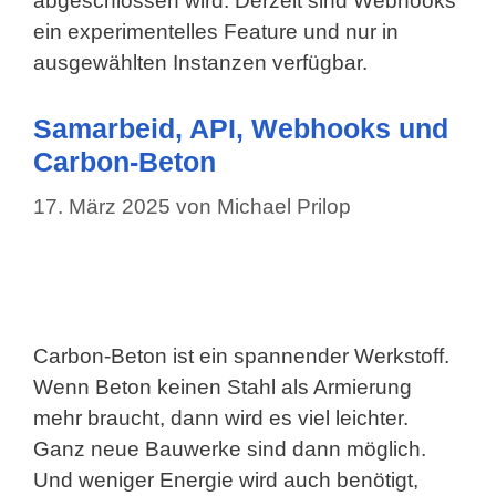
abgeschlossen wird. Derzeit sind Webhooks
ein experimentelles Feature und nur in
ausgewählten Instanzen verfügbar.
Samarbeid, API, Webhooks und
Carbon-Beton
17. März 2025
von
Michael Prilop
Carbon-Beton ist ein spannender Werkstoff.
Wenn Beton keinen Stahl als Armierung
mehr braucht, dann wird es viel leichter.
Ganz neue Bauwerke sind dann möglich.
Und weniger Energie wird auch benötigt,