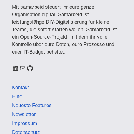
Mit samarbeid steuert ihr eure ganze
Organisation digital. Samarbeid ist
leistungsfähge DIY-Digitalisierung für kleine
Teams, die sofort starten wollen. Samarbeid ist
ein Open-Source-Projekt, mit dem ihr volle
Kontrolle über eure Daten, eure Prozesse und
euer IT-Budget behaltet.
LinkedIn
E-Mail
GitHub
Kontakt
Hilfe
Neueste Features
Newsletter
Impressum
Datenschutz