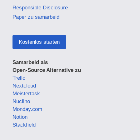
Responsible Disclosure
Paper zu samarbeid
Kostenlos starten
Samarbeid als
Open-Source Alternative zu
Trello
Nextcloud
Meistertask
Nuclino
Monday.com
Notion
Stackfield