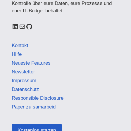
Kontrolle über eure Daten, eure Prozesse und
euer IT-Budget behaltet.
LinkedIn
E-Mail
GitHub
Kontakt
Hilfe
Neueste Features
Newsletter
Impressum
Datenschutz
Responsible Disclosure
Paper zu samarbeid
Kostenlos starten