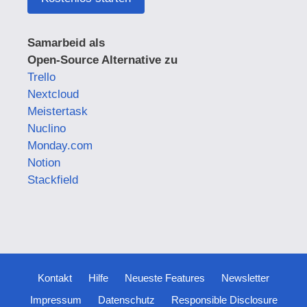
Samarbeid als
Open-Source Alternative zu
Trello
Nextcloud
Meistertask
Nuclino
Monday.com
Notion
Stackfield
Kontakt
Hilfe
Neueste Features
Newsletter
Impressum
Datenschutz
Responsible Disclosure