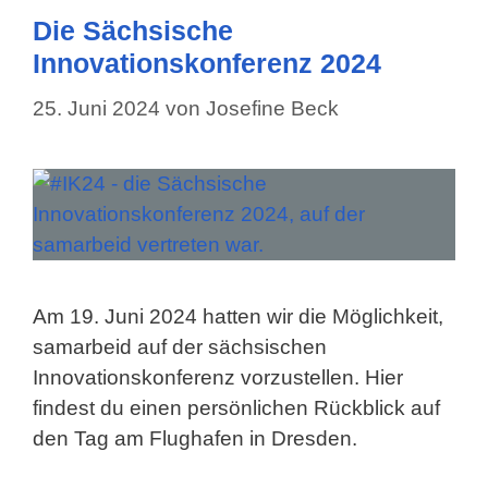
Die Sächsische
Innovationskonferenz 2024
25. Juni 2024
von
Josefine Beck
Am 19. Juni 2024 hatten wir die Möglichkeit,
samarbeid auf der sächsischen
Innovationskonferenz vorzustellen. Hier
findest du einen persönlichen Rückblick auf
den Tag am Flughafen in Dresden.