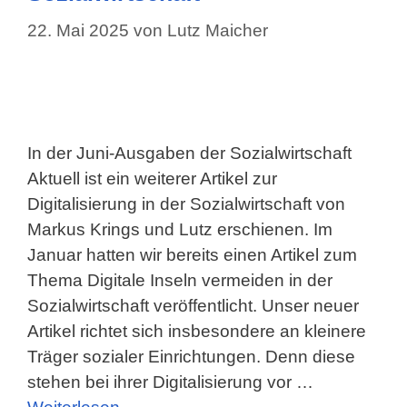
22. Mai 2025
von
Lutz Maicher
In der Juni-Ausgaben der Sozialwirtschaft
Aktuell ist ein weiterer Artikel zur
Digitalisierung in der Sozialwirtschaft von
Markus Krings und Lutz erschienen. Im
Januar hatten wir bereits einen Artikel zum
Thema Digitale Inseln vermeiden in der
Sozialwirtschaft veröffentlicht. Unser neuer
Artikel richtet sich insbesondere an kleinere
Träger sozialer Einrichtungen. Denn diese
stehen bei ihrer Digitalisierung vor …