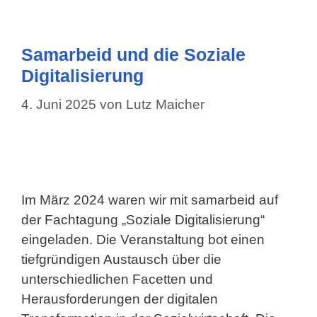
Samarbeid und die Soziale
Digitalisierung
4. Juni 2025
von
Lutz Maicher
Im März 2024 waren wir mit samarbeid auf
der Fachtagung „Soziale Digitalisierung“
eingeladen. Die Veranstaltung bot einen
tiefgründigen Austausch über die
unterschiedlichen Facetten und
Herausforderungen der digitalen