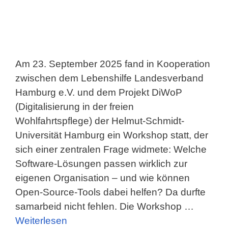
Am 23. September 2025 fand in Kooperation
zwischen dem Lebenshilfe Landesverband
Hamburg e.V. und dem Projekt DiWoP
(Digitalisierung in der freien
Wohlfahrtspflege) der Helmut-Schmidt-
Universität Hamburg ein Workshop statt, der
sich einer zentralen Frage widmete: Welche
Software-Lösungen passen wirklich zur
eigenen Organisation – und wie können
Open-Source-Tools dabei helfen? Da durfte
samarbeid nicht fehlen. Die Workshop …
Weiterlesen