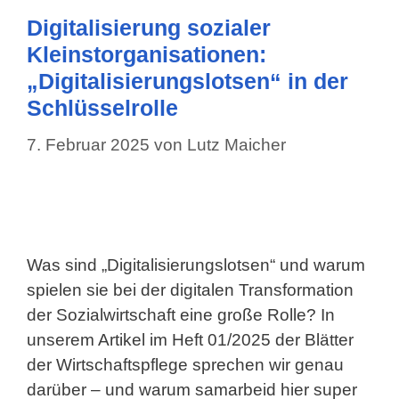
Digitalisierung sozialer
Kleinstorganisationen:
„Digitalisierungslotsen“ in der
Schlüsselrolle
7. Februar 2025
von
Lutz Maicher
Was sind „Digitalisierungslotsen“ und warum
spielen sie bei der digitalen Transformation
der Sozialwirtschaft eine große Rolle? In
unserem Artikel im Heft 01/2025 der Blätter
der Wirtschaftspflege sprechen wir genau
darüber – und warum samarbeid hier super