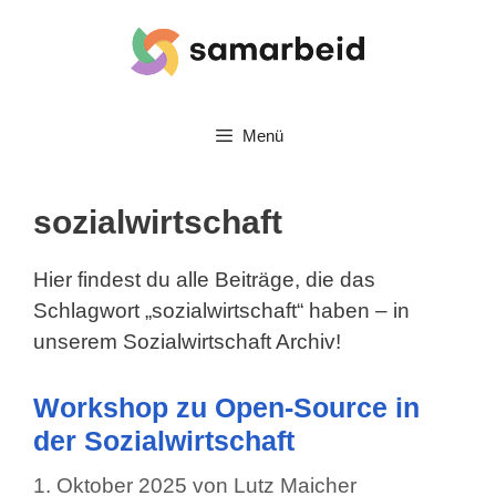
Zum
Inhalt
springen
Menü
sozialwirtschaft
Hier findest du alle Beiträge, die das
Schlagwort „sozialwirtschaft“ haben – in
unserem Sozialwirtschaft Archiv!
Workshop zu Open-Source in
der Sozialwirtschaft
1. Oktober 2025
von
Lutz Maicher